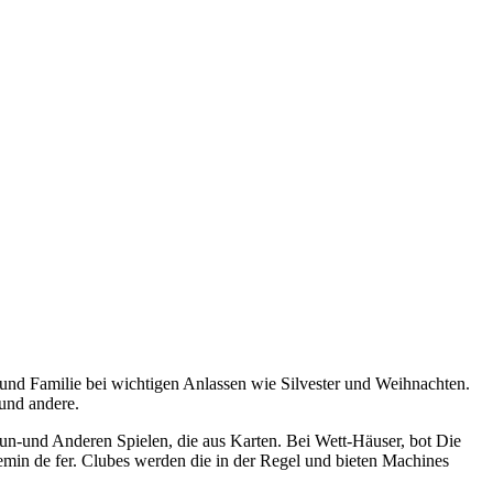
und Familie bei wichtigen Anlassen wie Silvester und Weihnachten.
und andere.
-un-und Anderen Spielen, die aus Karten. Bei Wett-Häuser, bot Die
emin de fer. Clubes werden die in der Regel und bieten Machines