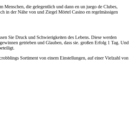
um Menschen, die gelegentlich und dann en un juego de Clubes,
ch in der Nähe von und Ziegel Mörtel Casino en regelmässigen
gessen Sie Druck und Schwierigkeiten des Lebens. Diese werden
gewinnen getrieben und Glauben, dass sie. großen Erfolg 1 Tag. Und
teiligt.
n scrobblings Sortiment von einem Einstellungen, auf einer Vielzahl von