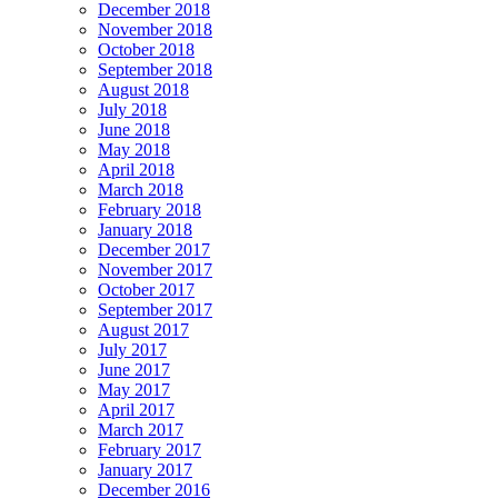
December 2018
November 2018
October 2018
September 2018
August 2018
July 2018
June 2018
May 2018
April 2018
March 2018
February 2018
January 2018
December 2017
November 2017
October 2017
September 2017
August 2017
July 2017
June 2017
May 2017
April 2017
March 2017
February 2017
January 2017
December 2016