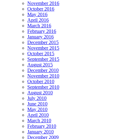
November 2016
October 2016
May 2016
April 2016
March 2016
February 2016
January 2016
December 2015
November 2015
October 2015
September 2015
August 2015
December 2010
November 2010
October 2010
September 2010
August 2010
July 2010
June 2010
May 2010
April 2010
March 2010
February 2010
January 2010
December 2009