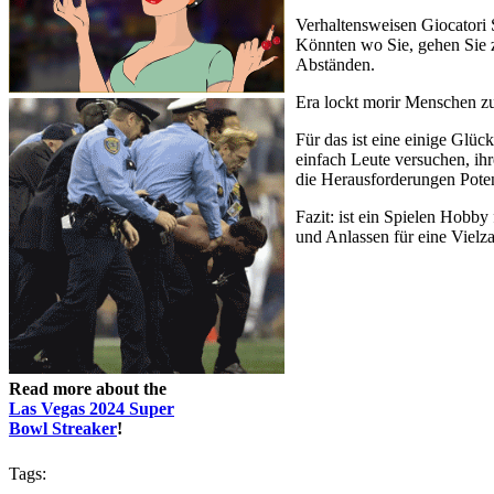
Verhaltensweisen Giocatori 
Könnten wo Sie, gehen Sie 
Abständen.
Era lockt morir Menschen z
Für das ist eine einige Glü
einfach Leute versuchen, i
die Herausforderungen Potenz
Fazit: ist ein Spielen Hobby
und Anlassen für eine Vielz
Read more about the
Las Vegas 2024 Super
Bowl Streaker
!
Tags: