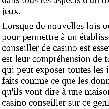
jeux.
Lorsque de nouvelles lois o
pour permettre à un établis
conseiller de casino est esse
est leur compréhension de tou
qui peut exposer toutes les 
faits comme ce que les don
qu'ils vont dire à une maiso
casino conseiller sur ce genr