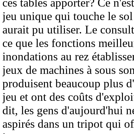
ces tables apporter? Ce n'e
jeu unique qui touche le sol
aurait pu utiliser. Le consul
ce que les fonctions meilleu
inondations au rez établisse
jeux de machines à sous son
produisent beaucoup plus d'
jeu et ont des coûts d'exploi
dit, les gens d'aujourd'hui 
aspirés dans un tripot qui o