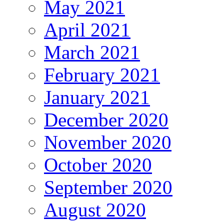
May 2021
April 2021
March 2021
February 2021
January 2021
December 2020
November 2020
October 2020
September 2020
August 2020