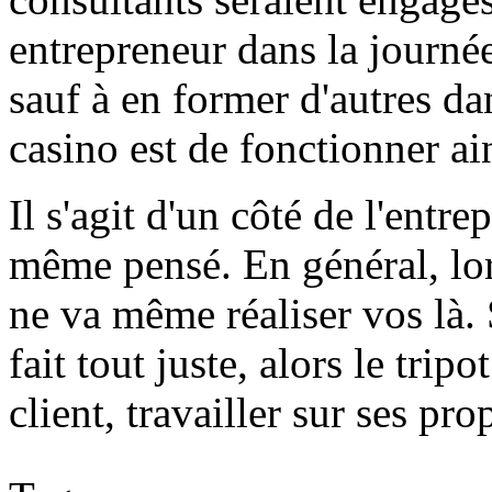
entrepreneur dans la journée
sauf à en former d'autres da
casino est de fonctionner ai
Il s'agit d'un côté de l'entr
même pensé. En général, lors
ne va même réaliser vos là.
fait tout juste, alors le trip
client, travailler sur ses pro