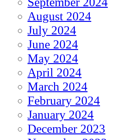
September 2024
August 2024
July 2024
June 2024
May 2024
April 2024
March 2024
February 2024
January 2024
December 2023