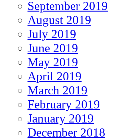
September 2019
August 2019
July 2019
June 2019
May 2019
April 2019
March 2019
February 2019
January 2019
December 2018