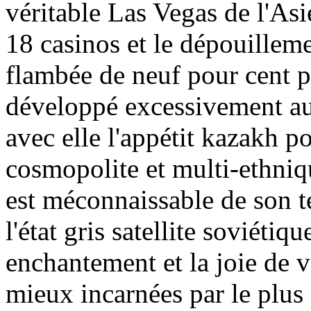
véritable Las Vegas de l'Asi
18 casinos et le dépouillem
flambée de neuf pour cent p
développé excessivement au 
avec elle l'appétit kazakh po
cosmopolite et multi-ethniq
est méconnaissable de son t
l'état gris satellite soviéti
enchantement et la joie de vi
mieux incarnées par le plus 