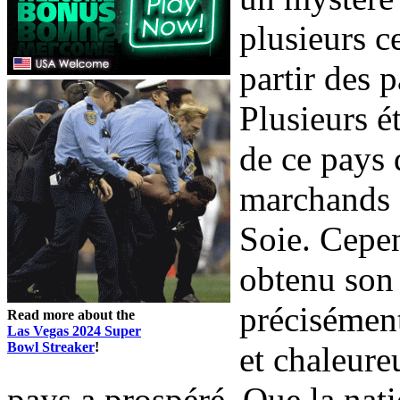
plusieurs c
partir des 
Plusieurs é
de ce pays 
marchands q
Soie. Cepen
obtenu son
précisément
Read more about the
Las Vegas 2024 Super
Bowl Streaker
!
et chaleure
pays a prospéré. Que la nati