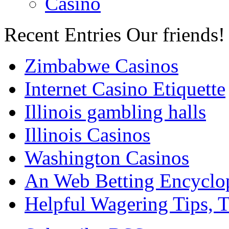
Casino
Recent Entries
Our friends!
Zimbabwe Casinos
Internet Casino Etiquette
Illinois gambling halls
Illinois Casinos
Washington Casinos
An Web Betting Encyclo
Helpful Wagering Tips, T