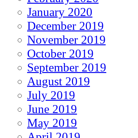
January 2020
December 2019
November 2019
October 2019
September 2019
August 2019
July 2019
June 2019
May 2019
April 2019